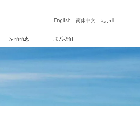
English
|
简体中文
|
العربية
活动动态
联系我们