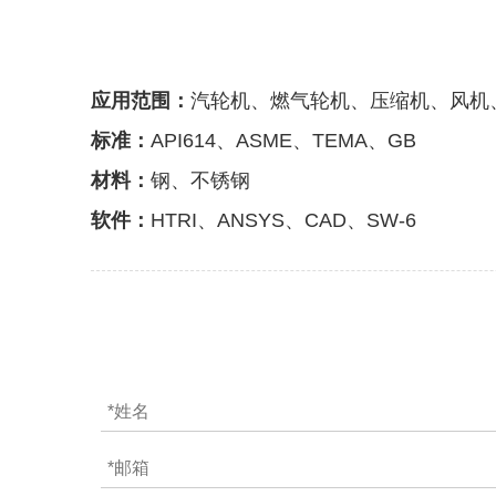
应用范围：
汽轮机、燃气轮机、压缩机、风机
标准：
API614、ASME、TEMA、GB
材料：
钢、不锈钢
软件：
HTRI、ANSYS、CAD、SW-6