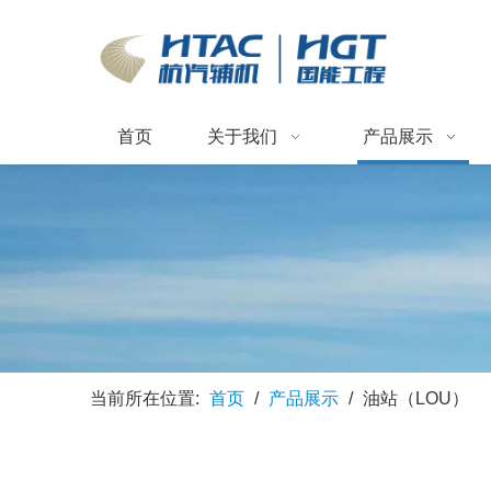
首页
关于我们
产品展示
当前所在位置:
首页
/
产品展示
/
油站（LOU）