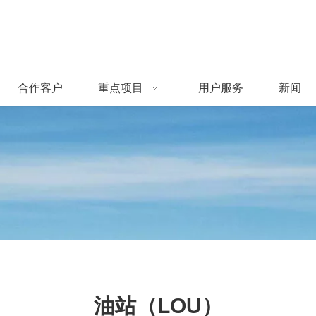
合作客户
重点项目
用户服务
新闻
油站（LOU）