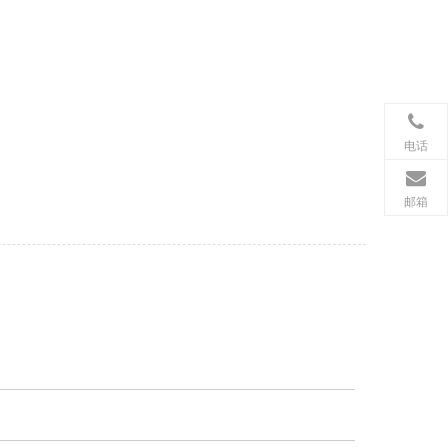
电话
邮箱