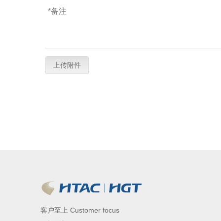
上传附件
客户至上 Customer focus