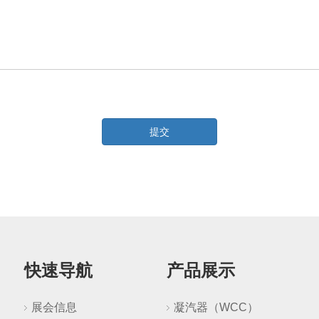
提交
快速导航
产品展示
展会信息
凝汽器（WCC）