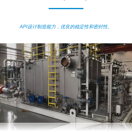
API设计制造能力，优良的稳定性和密封性。