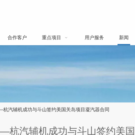
合作客户
重点项目
用户服务
新闻
—杭汽辅机成功与斗山签约美国关岛项目凝汽器合同
—杭汽辅机成功与斗山签约美国