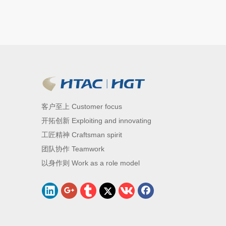
客户至上 Customer focus
开拓创新 Exploiting and innovating
工匠精神 Craftsman spirit
团队协作 Teamwork
以身作则 Work as a role model