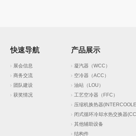
快速导航
产品展示
展会信息
凝汽器（WCC）
商务交流
空冷器（ACC）
团队建设
油站（LOU）
获奖情况
工艺空冷器（FFC）
压缩机换热器(INTERCOOLE
闭式循环冷却水热交换器(CC
其他辅助设备
结构件