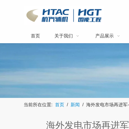
首页
关于我们
产品展示
当前所在位置:
首页
/
新闻
/
海外发电市场再进军
海外发电市场再进军