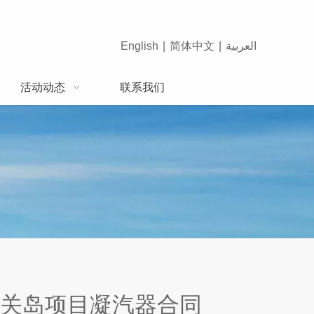
English
|
简体中文
|
العربية
活动动态
联系我们
关岛项目凝汽器合同