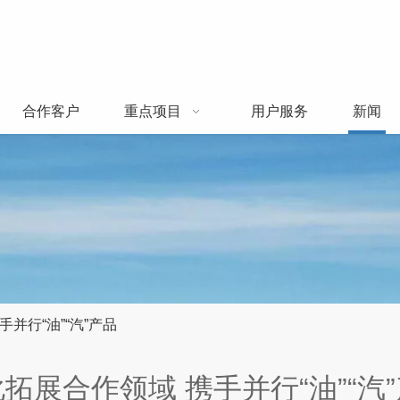
合作客户
重点项目
用户服务
新闻
并行“油”“汽”产品
拓展合作领域 携手并行“油”“汽