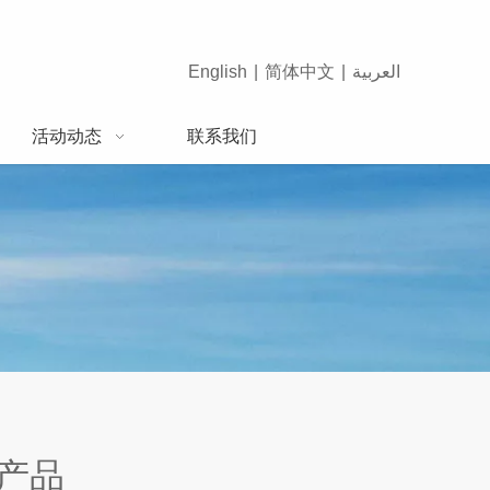
English
|
简体中文
|
العربية
活动动态
联系我们
”产品