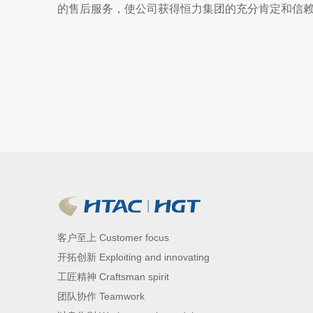
的售后服务，使公司获得恒力集团的充分肯定和信
客户至上 Customer focus
开拓创新 Exploiting and innovating
工匠精神 Craftsman spirit
团队协作 Teamwork