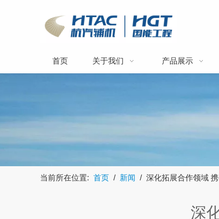
首页
关于我们
产品展示
当前所在位置:
首页
/
新闻
/
深化拓展合作领域 携手
深化