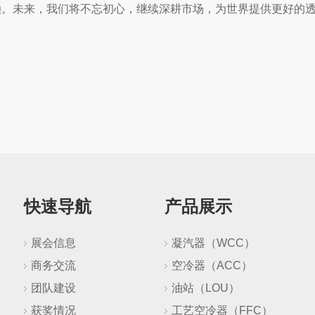
赖。未来，我们将不忘初心，继续深耕市场，为世界提供更好的
快速导航
产品展示
展会信息
凝汽器（WCC）
商务交流
空冷器（ACC）
团队建设
油站（LOU）
获奖情况
工艺空冷器（FFC）