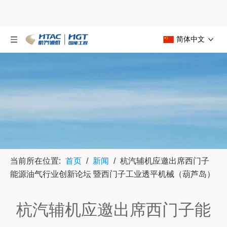
简体中文
当前所在位置:
首页
/
新闻
/
杭汽辅机应邀出席西门子
能源油气行业创新论坛 暨西门子工业透平机械（葫芦岛）
15周年庆典
杭汽辅机应邀出席西门子能