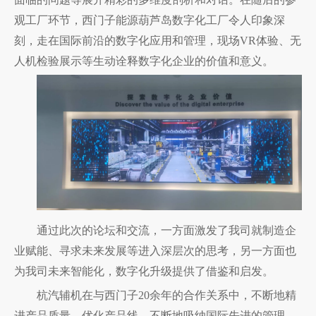
观工厂环节，西门子能源葫芦岛数字化工厂令人印象深
刻，走在国际前沿的数字化应用和管理，现场
VR体验、无
人机检验展示等生动诠释数字化企业的价值和意义。
通过此次的论坛和交流，一方面激发了我司就制造企
业赋能、寻求未来发展等进入深层次的思考，另一方面也
为我司未来智能化，数字化升级提供了借鉴和启发。
杭汽辅机在与西门子
20余年的合作关系中，不断地精
进产品质量、优化产品线，不断地吸纳国际先进的管理、