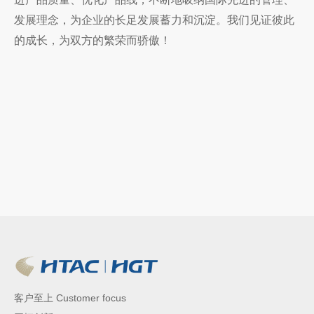
发展理念，为企业的长足发展蓄力和沉淀。我们见证彼此
的成长，为双方的繁荣而骄傲！
客户至上 Customer focus