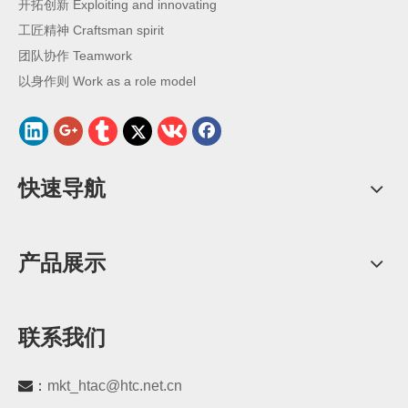
开拓创新 Exploiting and innovating
工匠精神 Craftsman spirit
团队协作 Teamwork
以身作则 Work as a role model
快速导航
产品展示
联系我们
：
mkt_htac@htc.net.cn