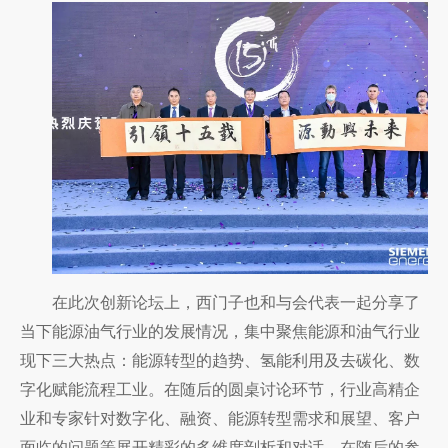
在此次创新论坛上，西门子也和与会代表一起分享了
当下能源油气行业的发展情况，集中聚焦能源和油气行业
现下三大热点：能源转型的趋势、氢能利用及去碳化、数
字化赋能流程工业
。
在随后的圆桌讨论环节，行业高精企
业和专家针对数字化、融资、能源转型需求和展望、客户
面临的问题等展开精彩的多维度剖析和对话。在随后的参