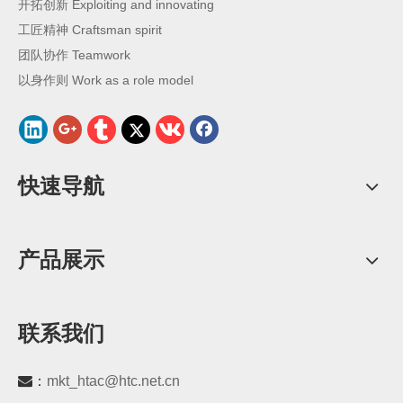
开拓创新 Exploiting and innovating
工匠精神 Craftsman spirit
团队协作 Teamwork
以身作则 Work as a role model
快速导航
产品展示
联系我们
：
mkt_htac@htc.net.cn