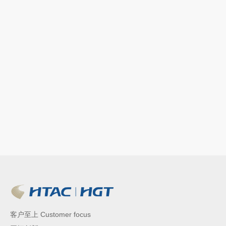
客户至上 Customer focus